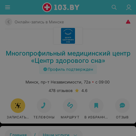
Онлайн-запись в Минске
Многопрофильный медицинский центр
«Центр здорового сна»
Профиль подтвержден
Минск, пр-т Независимости, 72а
с 09:00
478 отзывов
4.6
ЗАПИСАТЬСЯ ОНЛАЙН
ТЕЛЕФОНЫ
МАРШРУТ
В ИЗБРАННОЕ
ОТЗЫВ
/
Главная
Наши услуги