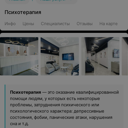
Психотерапия
Инфо
Цены
Специалисты
Отзывы
На карте
Психотерапия
— это оказание квалифицированной
помощи людям, у которых есть некоторые
проблемы, затруднения психического или
психологического характера: депрессивные
состояния, фобии, панические атаки, нарушения
сна и т.д.