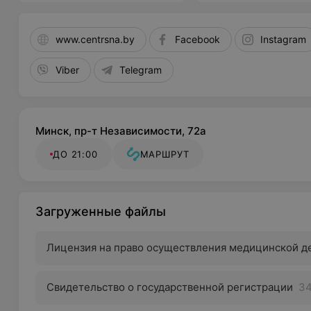
www.centrsna.by
Facebook
Instagram
Viber
Telegram
Минск, пр-т Независимости, 72а
ДО 21:00
МАРШРУТ
Загруженные файлы
Лицензия на право осуществления медицинской д
Свидетельство о государственной регистрации
34