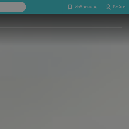
Избранное
Войти