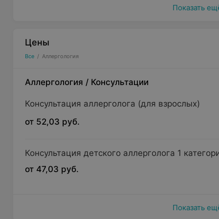
Показать ещ
Цены
Все
/
Аллергология
Аллергология
/
Консультации
Консультация аллерголога (для взрослых)
от 52,03 руб.
Консультация детского аллерголога 1 категор
от 47,03 руб.
Показать ещ