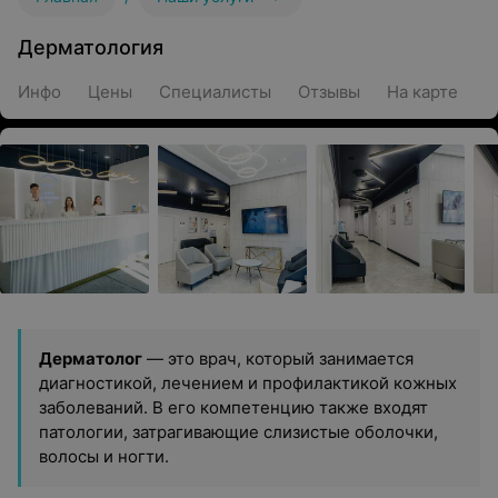
Дерматология
Инфо
Цены
Специалисты
Отзывы
На карте
Дерматолог
— это врач, который занимается
диагностикой, лечением и профилактикой кожных
заболеваний. В его компетенцию также входят
патологии, затрагивающие слизистые оболочки,
волосы и ногти.