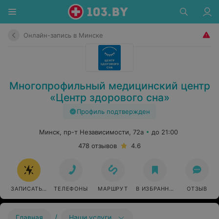
Онлайн-запись в Минске
Многопрофильный медицинский центр
«Центр здорового сна»
Профиль подтвержден
Минск, пр-т Независимости, 72а
до 21:00
478 отзывов
4.6
ЗАПИСАТЬСЯ ОНЛАЙН
ТЕЛЕФОНЫ
МАРШРУТ
В ИЗБРАННОЕ
ОТЗЫВ
/
Главная
Наши услуги