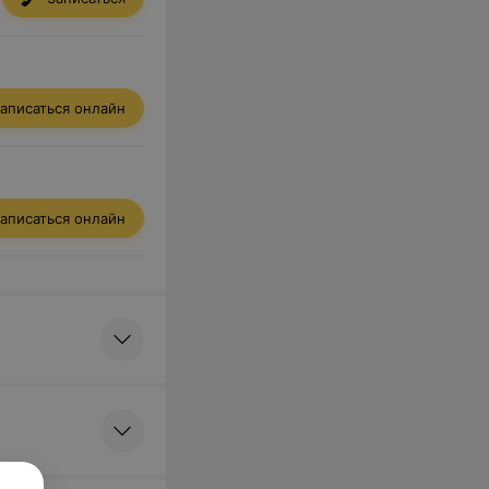
аписаться онлайн
аписаться онлайн