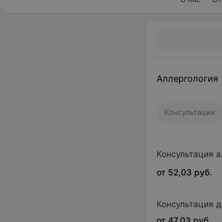
Аллергология
Консультации
Консультация а
от 52,03 руб.
Консультация д
от 47,03 руб.