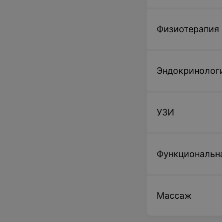
Физиотерапия
Эндокринолог
УЗИ
Функциональн
Массаж