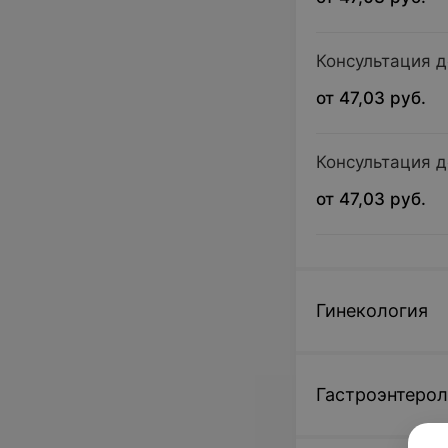
Консультация д
от 47,03 руб.
Консультация д
от 47,03 руб.
Гинекология
Гастроэнтерол