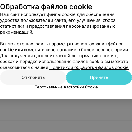
Обработка файлов cookie
Наш сайт использует файлы cookie для обеспечения
удобства пользователей сайта, его улучшения, сбора
статистики и предоставления персонализированных
рекомендаций.
Вы можете настроить параметры использования файлов
cookie или изменить свое согласие в более позднее время.
Для получения дополнительной информации о целях,
сроках и порядке использования файлов cookie вы можете
ознакомиться с нашей
Политикой обработки файлов cookie
Отклонить
Принять
Персональные настройки Cookie