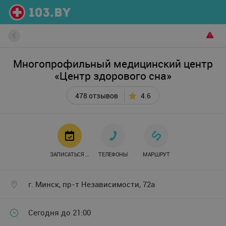
Многопрофильный медицинский центр
«Центр здорового сна»
478 отзывов
4.6
ЗАПИСАТЬСЯ ОНЛАЙН
ТЕЛЕФОНЫ
МАРШРУТ
г. Минск, пр-т Независимости, 72а
Сегодня до 21:00