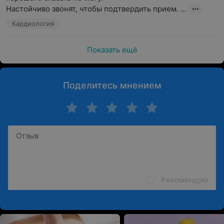
Настойчиво звонят, чтобы подтвердить прием. ...
Кардиология
Показать ещё
Поделитесь мнением
Рекомендую