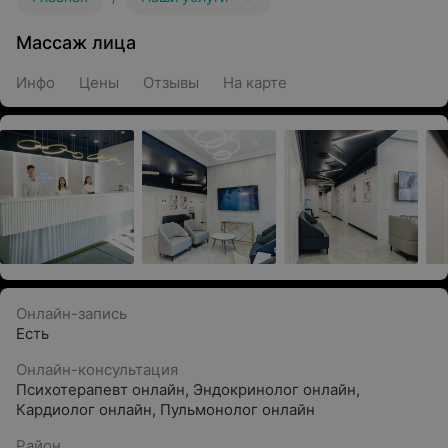
Массаж лица
Инфо
Цены
Отзывы
На карте
Онлайн-запись
Есть
Онлайн-консультация
Психотерапевт онлайн
,
Эндокринолог онлайн
,
Кардиолог онлайн
,
Пульмонолог онлайн
Район