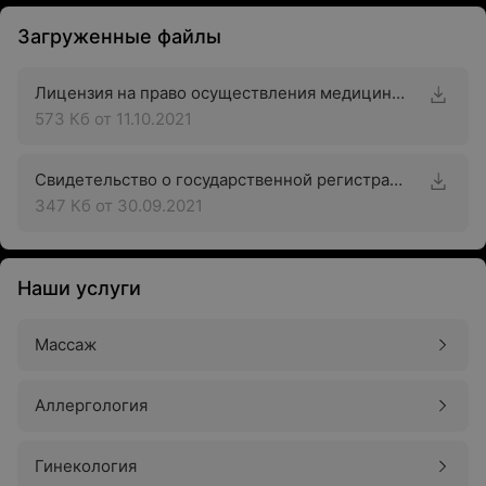
Загруженные файлы
Лицензия на право осуществления медицинской деятельности
573 Кб
от 11.10.2021
Свидетельство о государственной регистрации
347 Кб
от 30.09.2021
Наши услуги
Массаж
Аллергология
Гинекология