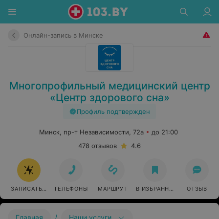
Онлайн-запись в Минске
Многопрофильный медицинский центр
«Центр здорового сна»
Профиль подтвержден
Минск, пр-т Независимости, 72а
до 21:00
478 отзывов
4.6
ЗАПИСАТЬСЯ ОНЛАЙН
ТЕЛЕФОНЫ
МАРШРУТ
В ИЗБРАННОЕ
ОТЗЫВ
/
Главная
Наши услуги