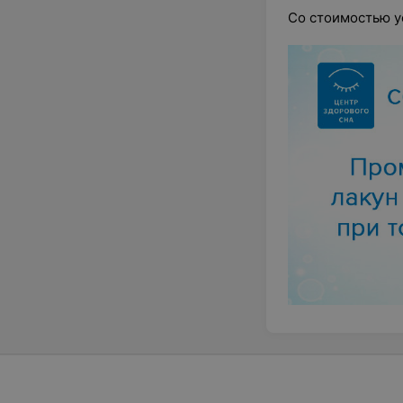
Со стоимостью у