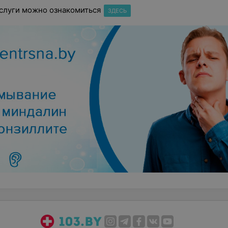
слуги можно ознакомиться
ЗДЕСЬ