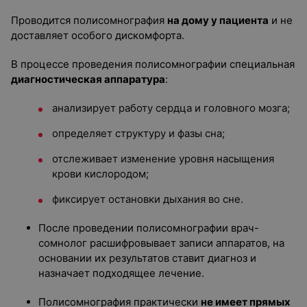
Проводится полисомнография
на дому у пациента
и не
доставляет особого дискомфорта.
В процессе проведения полисомнографии специальная
диагностическая аппаратура
:
анализирует работу сердца и головного мозга;
определяет структуру и фазы сна;
отслеживает изменение уровня насыщения
крови кислородом;
фиксирует остановки дыхания во сне.
После проведении полисомнографии врач-
сомнолог расшифровывает записи аппаратов, на
основании их результатов ставит диагноз и
назначает подходящее лечение.
Полисомнография практически
не имеет прямых