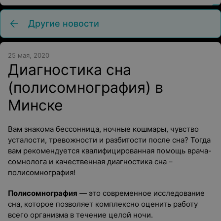
Другие новости
25 мая, 2020
Диагностика сна
(полисомнография) в
Минске
Вам знакома бессонница, ночные кошмары, чувство
усталости, тревожности и разбитости после сна? Тогда
вам рекомендуется квалифицированная помощь врача-
сомнолога и качественная диагностика сна –
полисомнография!
Полисомнография
— это современное исследование
сна, которое позволяет комплексно оценить работу
всего организма в течение целой ночи.