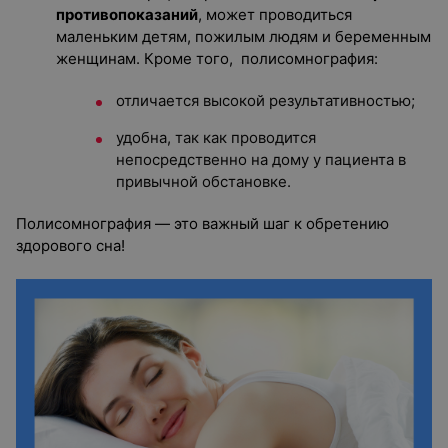
противопоказаний
, может проводиться
маленьким детям, пожилым людям и беременным
женщинам. Кроме того, полисомнография:
отличается высокой результативностью;
удобна, так как проводится
непосредственно на дому у пациента в
привычной обстановке.
Полисомнография — это важный шаг к обретению
здорового сна!