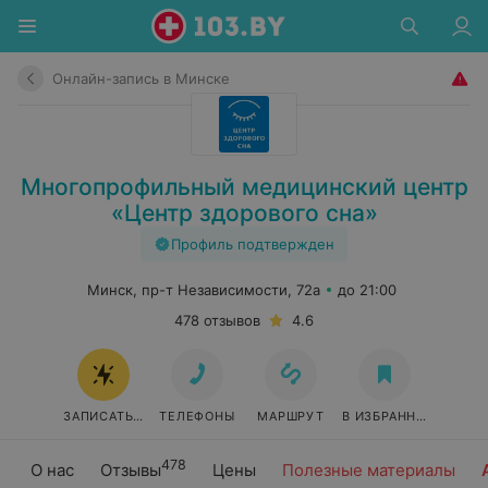
Онлайн-запись в Минске
Многопрофильный медицинский центр
«Центр здорового сна»
Профиль подтвержден
Минск, пр-т Независимости, 72а
до 21:00
478 отзывов
4.6
ЗАПИСАТЬСЯ ОНЛАЙН
ТЕЛЕФОНЫ
МАРШРУТ
В ИЗБРАННОЕ
478
О нас
Отзывы
Цены
Полезные материалы