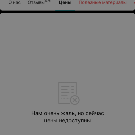
479
О нас
Отзывы
Цены
Полезные материалы
Нам очень жаль, но сейчас
цены недоступны