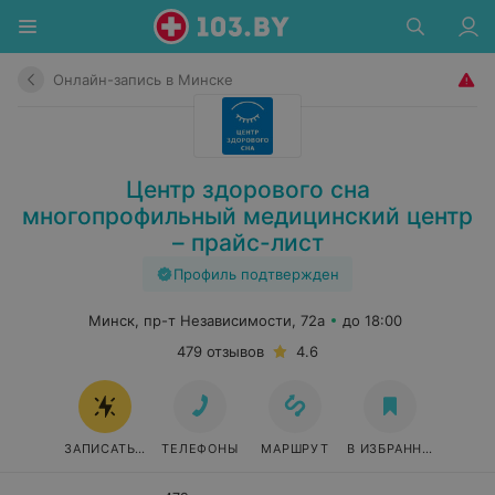
Онлайн-запись в Минске
Центр здорового сна
многопрофильный медицинский центр
– прайс-лист
Профиль подтвержден
Минск, пр-т Независимости, 72а
до 18:00
479 отзывов
4.6
ЗАПИСАТЬСЯ ОНЛАЙН
ТЕЛЕФОНЫ
МАРШРУТ
В ИЗБРАННОЕ